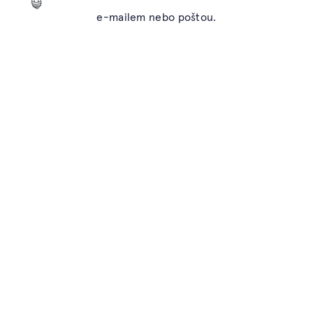
e-mailem nebo poštou.