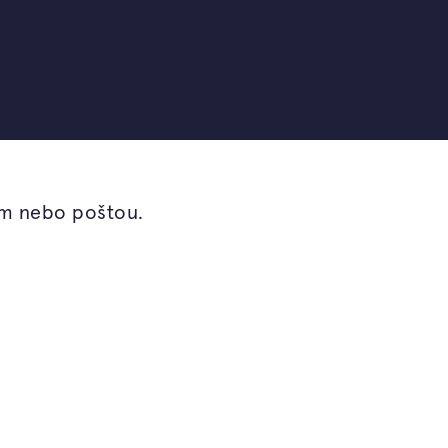
em nebo poštou.