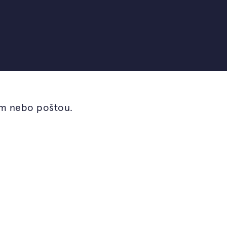
em nebo poštou.