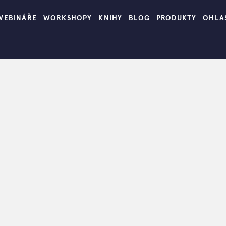
WEBINÁŘE
WORKSHOPY
KNIHY
BLOG
PRODUKTY
OHLA