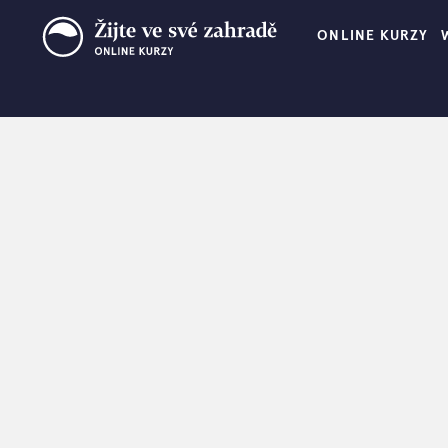
ONLINE KURZY