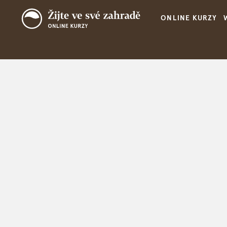
ONLINE KURZY