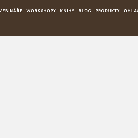
WEBINÁŘE
WORKSHOPY
KNIHY
BLOG
PRODUKTY
OHLA