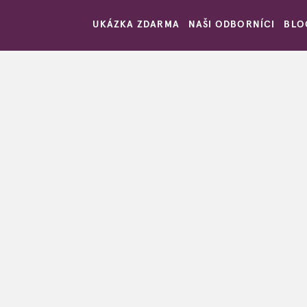
UKÁZKA ZDARMA
NAŠI ODBORNÍCI
BLO