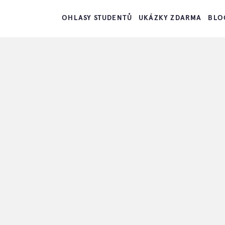
OHLASY STUDENTŮ
UKÁZKY ZDARMA
BLO