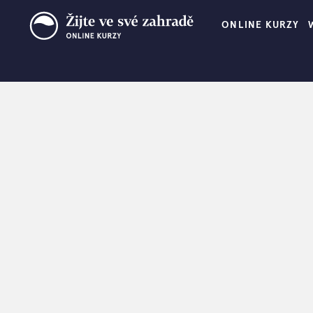
ONLINE KURZY