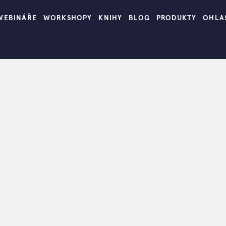
WEBINÁŘE
WORKSHOPY
KNIHY
BLOG
PRODUKTY
OHLA