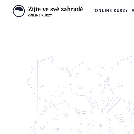
ONLINE KURZY