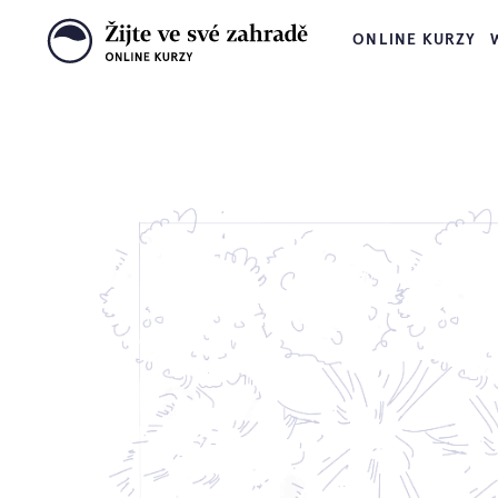
ONLINE KURZY
Z