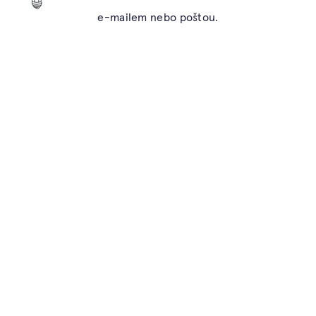
e-mailem nebo poštou.