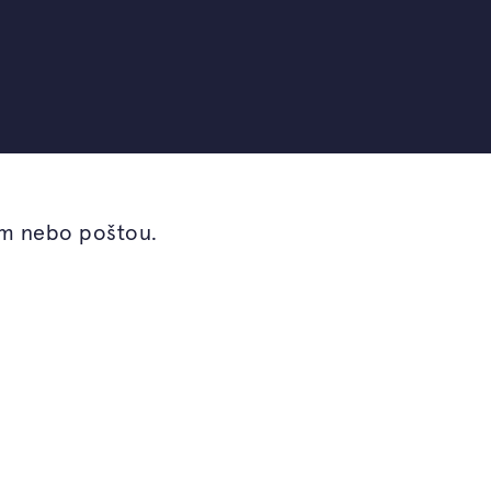
em nebo poštou.