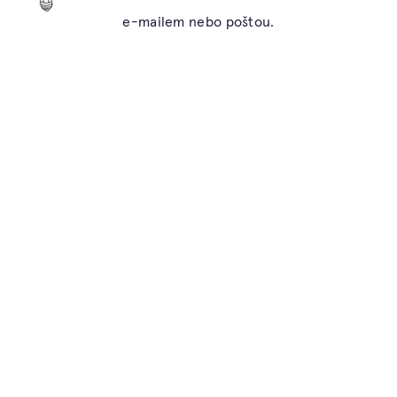
e-mailem nebo poštou.