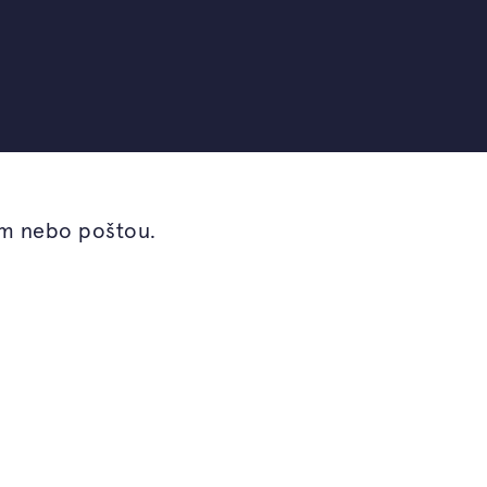
em nebo poštou.