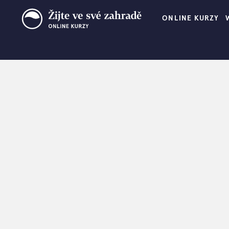
ONLINE KURZY
Z