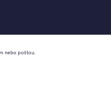
em nebo poštou.